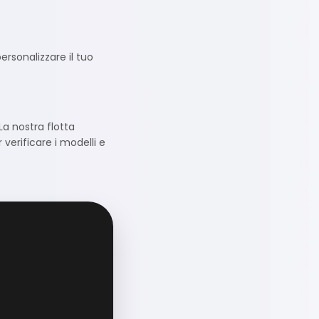
ersonalizzare il tuo
La nostra flotta
verificare i modelli e